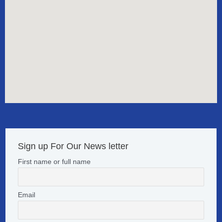
Sign up For Our News letter
First name or full name
Email