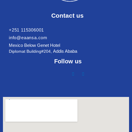
Contact us
+251 115306001
info@eaansa.com
Mexico Below Genet Hotel
Addis Ababa
Diplomat Building#204,
Follow us